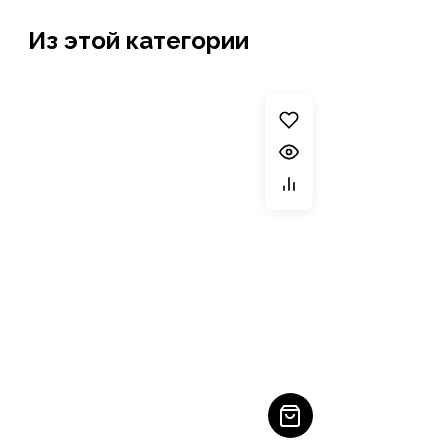
Из этой категории