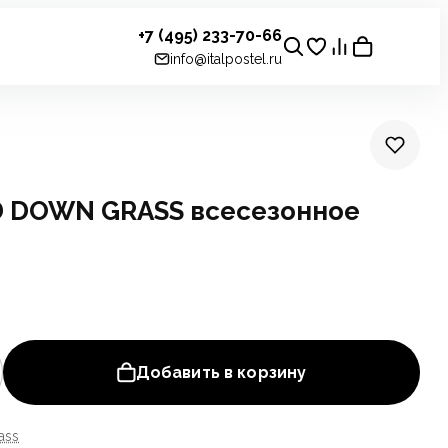
+7 (495) 233-70-66
info@italpostel.ru
 DOWN GRASS всесезонное
Добавить в корзину
ass