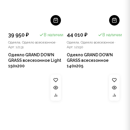
39 950 ₽
44 010 ₽
В наличии
В наличии
Одеяла, Одеяло всесезонное
·
Одеяла, Одеяло всесезонное
·
Арт: 12131
Арт: 12150
Одеяло GRAND DOWN
Одеяло GRAND DOWN
GRASS всесезонное Light
GRASS всесезонное
150x200
140x205