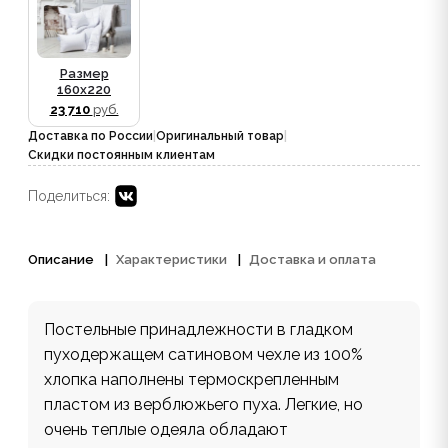
Размер
160x220
23 710
руб.
Доставка по России
|
Оригинальный товар
|
Скидки постоянным клиентам
Поделиться:
Описание
Характеристики
Доставка и оплата
Постельные принадлежности в гладком
пуходержащем сатиновом чехле из 100%
хлопка наполнены термоскрепленным
пластом из верблюжьего пуха. Легкие, но
очень теплые одеяла обладают