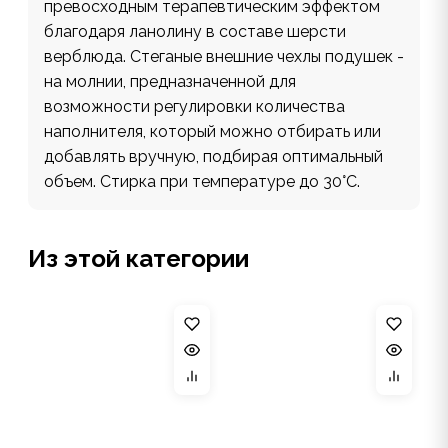
превосходным терапевтическим эффектом
благодаря ланолину в составе шерсти
верблюда. Стеганые внешние чехлы подушек -
на молнии, предназначенной для
возможности регулировки количества
наполнителя, который можно отбирать или
добавлять вручную, подбирая оптимальный
объем. Стирка при температуре до 30°С.
Из этой категории