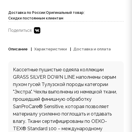
Доставка по России
|
Оригинальный товар
|
Скидки постоянным клиентам
Поделиться:
Описание
Характеристики
Доставка и оплата
Кассетные пушистые одеяла коллекции
GRASS SILVER DOWN LINE наполнены серым
пухом гусей Тулузской породы категории
"Экстра". Чехлы выполнены из немецкой ткани,
прошедшей финишную обработку
SanProCare® Sensitive, которая позволяет
материалу усиленно поглощать и отдавать
влагу. Ткани сертифицированы по OEKO-
TEX® Standard 100 – международному