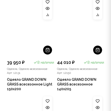
39 950 ₽
44 010 ₽
В наличии
В наличии
Одеяла, Одеяло всесезонное
·
Одеяла, Одеяло всесезонное
·
Арт: 12131
Арт: 12150
Одеяло GRAND DOWN
Одеяло GRAND DOWN
GRASS всесезонное Light
GRASS всесезонное
150x200
140x205