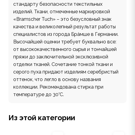
стандарту безопасности текстильных
изделий. Ткани, отмеченные маркировкой
«Bramscher Tuch» – это безусловный знак
качества и великолепный результат работы
специалистов из города Бра́мше в Германии.
Высочайшей оценки требует буквально все:
от высококачественного сырья и тончайшей
пряжи до заключительной эксклюзивной
отделки тканей. Сочетание тонкой ткани и
серого пуха придают изделиям серебристый
оттенок, что легло в основу названия
коллекции. Рекомендована стирка при
температуре до 30°С.
Из этой категории