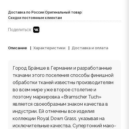
Доставка по России
|
Оригинальный товар
|
Скидки постоянным клиентам
Поделиться:
Описание
Характеристики
Доставка и оплата
Город Бра́мше в Германии и разработанные
ткачами этого поселения способы финишной
обработки тканей известны производителям
во всем мире уже второе столетие и
поэтому маркировка «Bramscher Tuch»
является своеобразным знаком качества в
индустрии. Ей отмечены все изделия
коллекции Royal Down Grass, указывая на
исключительные качества. Супертонкий мако-