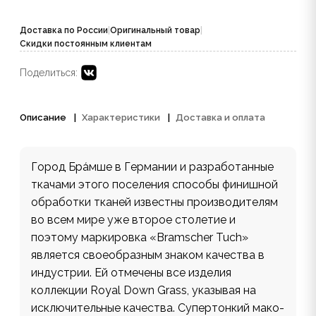
Доставка по России
|
Оригинальный товар
|
Скидки постоянным клиентам
Поделиться:
Описание
Характеристики
Доставка и оплата
Город Бра́мше в Германии и разработанные
ткачами этого поселения способы финишной
обработки тканей известны производителям
во всем мире уже второе столетие и
поэтому маркировка «Bramscher Tuch»
является своеобразным знаком качества в
индустрии. Ей отмечены все изделия
коллекции Royal Down Grass, указывая на
исключительные качества. Супертонкий мако-