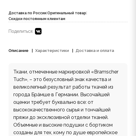
Доставка по России
|
Оригинальный товар
|
Скидки постоянным клиентам
Поделиться:
Описание
Характеристики
Доставка и оплата
Ткани, отмеченные маркировкой «Bramscher
Tuch», – это безусловный знак качества и
великолепный результат работы ткачей из
города Бра́мше в Германии. Высочайшей
оценки требует буквально все: от
высококачественного сырья и тончайшей
пряжи до эксклюзивной отделки тканей.
Объемные и высокие подушки с бортиком
созданы для тех, кому по душе европейское