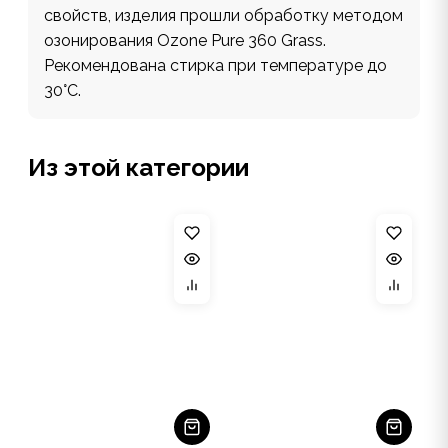
свойств, изделия прошли обработку методом
озонирования Ozone Pure 360 Grass.
Рекомендована стирка при температуре до
30°С.
Из этой категории