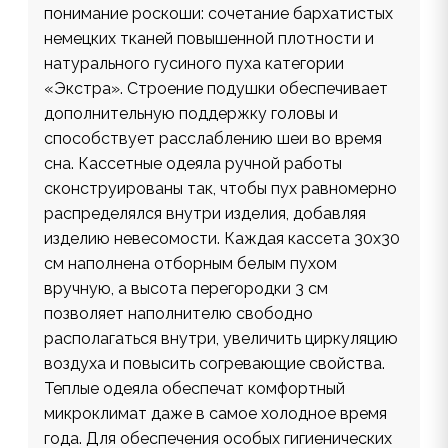
понимание роскоши: сочетание бархатистых
немецких тканей повышенной плотности и
натурального гусиного пуха категории
«Экстра». Строение подушки обеспечивает
дополнительную поддержку головы и
способствует расслаблению шеи во время
сна. Кассетные одеяла ручной работы
сконструированы так, чтобы пух равномерно
распределялся внутри изделия, добавляя
изделию невесомости. Каждая кассета 30х30
см наполнена отборным белым пухом
вручную, а высота перегородки 3 см
позволяет наполнителю свободно
располагаться внутри, увеличить циркуляцию
воздуха и повысить согревающие свойства.
Теплые одеяла обеспечат комфортный
микроклимат даже в самое холодное время
года. Для обеспечения особых гигиенических