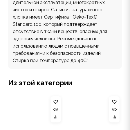
длительной эксплуатации, многократных
чисток и стирок. Сатин из натурального
хлопка имеет Сертификат Oeko-Tex®
Standard 100, который подтверждает
отсутствие в ткани веществ, опасных для
здоровья человека. Рекомендовано к
использованию людям с повышенными
требованиями к безопасности изделий.
Стирка при температуре до 40С°.
Из этой категории