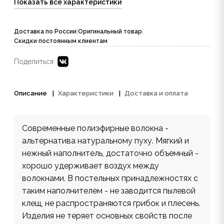
Показать все характеристики
Доставка по России
|
Оригинальный товар
|
Скидки постоянным клиентам
Поделиться:
Описание
Характеристики
Доставка и оплата
Современные полиэфирные волокна -
альтернатива натуральному пуху. Мягкий и
нежный наполнитель, достаточно объемный -
хорошо удерживает воздух между
волокнами. В постельных принадлежностях с
таким наполнителем - не заводится пылевой
клещ, не распространяются грибок и плесень.
Изделия не теряет основных свойств после