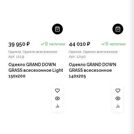
39 950 ₽
44 010 ₽
В наличии
В наличии
Одеяла, Одеяло всесезонное
·
Одеяла, Одеяло всесезонное
·
Арт: 12131
Арт: 12150
Одеяло GRAND DOWN
Одеяло GRAND DOWN
GRASS всесезонное Light
GRASS всесезонное
150x200
140x205