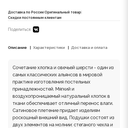
Доставка по России
|
Оригинальный товар
|
Скидки постоянным клиентам
Поделиться:
Описание
Характеристики
Доставка и оплата
Сочетание хлопка и овечьей шерсти - один из
самых классических альянсов в мировой
практике изготовления постельных
принадлежностей. Мягкий и
воздухопроницаемый натуральный хлопок в
ткани обеспечивает отличный перенос влаги.
Сатиновое плетение придает изделиям
роскошный внешний вид. Подушки состоят из
двух элементов на молнии: стеганого чехла и