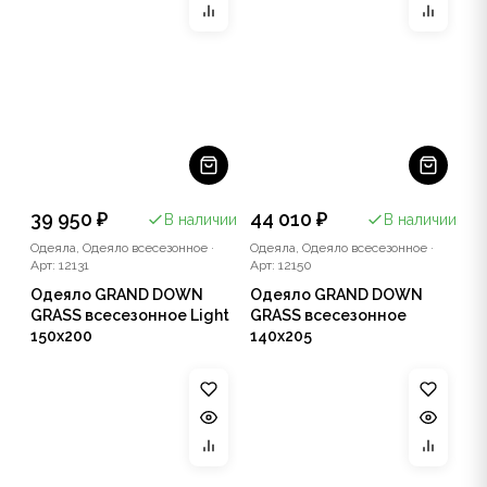
39 950 ₽
44 010 ₽
В наличии
В наличии
Одеяла, Одеяло всесезонное
·
Одеяла, Одеяло всесезонное
·
Арт: 12131
Арт: 12150
Одеяло GRAND DOWN
Одеяло GRAND DOWN
GRASS всесезонное Light
GRASS всесезонное
150x200
140x205