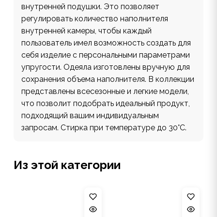
внутренней подушки. Это позволяет
регулировать количество наполнителя
внутренней камеры, чтобы каждый
пользователь имел возможность создать для
себя изделие с персональными параметрами
упругости. Одеяла изготовлены вручную для
сохранения объема наполнителя. В коллекции
представлены всесезонные и легкие модели,
что позволит подобрать идеальный продукт,
подходящий вашим индивидуальным
запросам. Стирка при температуре до 30°С.
Из этой категории