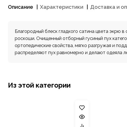
Описание
Характеристики
Доставка и о
Благородный блеск гладкого сатина цвета экрю 
роскоши. Очищенный отборный гусиный пух катего
ортопедические свойства, мягко разгружая и подд
распределяют пух равномерно и делают одеяла ле
Из этой категории