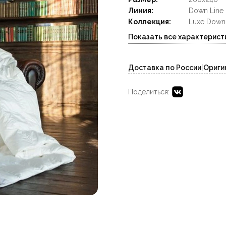
Линия:
Down Line 
Коллекция:
Luxe Down
Показать все характерист
Доставка по России
|
Ориги
Поделиться: