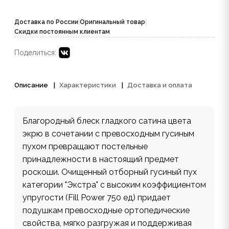
Доставка по России
|
Оригинальный товар
|
Скидки постоянным клиентам
Поделиться:
Описание
Характеристики
Доставка и оплата
Благородный блеск гладкого сатина цвета
экрю в сочетании с превосходным гусиным
пухом превращают постельные
принадлежности в настоящий предмет
роскоши. Очищенный отборный гусиный пух
категории "Экстра" с высоким коэффициентом
упругости (Fill Power 750 ед) придает
подушкам превосходные ортопедические
свойства, мягко разгружая и поддерживая