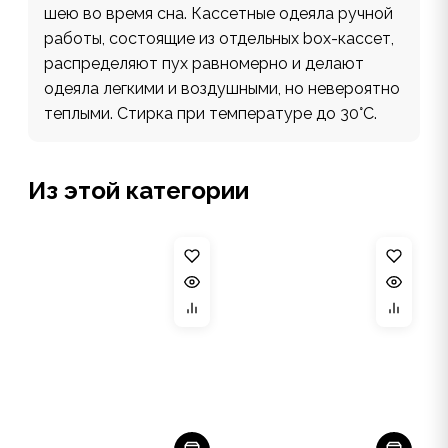
шею во время сна. Кассетные одеяла ручной
работы, состоящие из отдельных box-кассет,
распределяют пух равномерно и делают
одеяла легкими и воздушными, но невероятно
теплыми. Стирка при температуре до 30°С.
Из этой категории