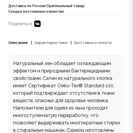
Доставка по России
|
Оригинальный товар
|
Скидки постоянным клиентам
Поделиться:
Описание
Характеристики
Доставка и оплата
Натуральный лен обладает охлаждающим
эффектом и природными бактерицидными
свойствами. Сатин из натурального хлопка
имеет Сертификат Oeko-Tex® Standard 100,
который подтверждает отсутствие в ткани
веществ, опасных для здоровья человека.
Наполнители для одеял из льна проходят
многоступенчатую переработку, что
позволяет выдерживать многократные стирки
в стиральных машинах. Одеяла изготовлены