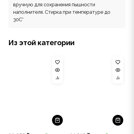
вручную для сохранения пышности
наполнителя. Стирка при температуре до
30С°
Из этой категории