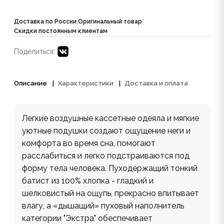
Доставка по России
|
Оригинальный товар
|
Скидки постоянным клиентам
Поделиться:
Описание
Характеристики
Доставка и оплата
Легкие воздушные кассетные одеяла и мягкие
уютные подушки создают ощущение неги и
комфорта во время сна, помогают
расслабиться и легко подстраиваются под
форму тела человека. Пуходержащий тонкий
батист из 100% хлопка - гладкий и
шелковистый на ощупь, прекрасно впитывает
влагу, а «дышащий» пуховый наполнитель
категории "Экстра" обеспечивает