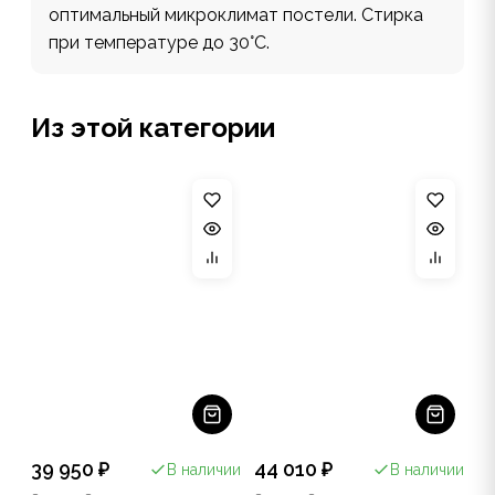
оптимальный микроклимат постели. Стирка
при температуре до 30°С.
Из этой категории
39 950 ₽
44 010 ₽
В наличии
В наличии