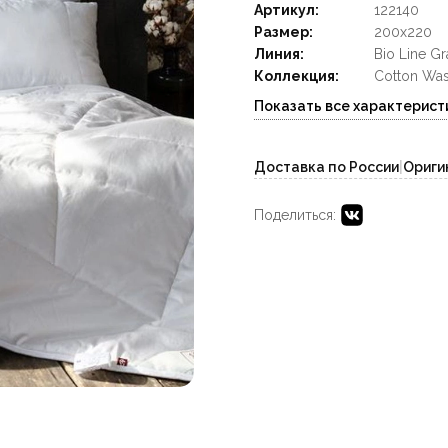
Артикул:
122140
Размер:
200x220
Линия:
Bio Line Gr
Коллекция:
Cotton Was
Показать все характерист
Доставка по России
|
Ориги
Поделиться: