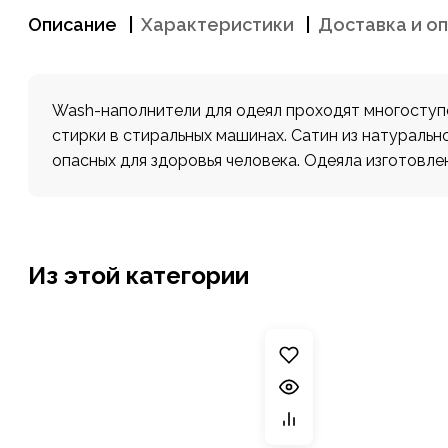
Описание
Характеристики
Доставка и о
Wash-наполнители для одеял проходят многоступ
стирки в стиральных машинах. Сатин из натуральн
опасных для здоровья человека. Одеяла изготовле
Из этой категории