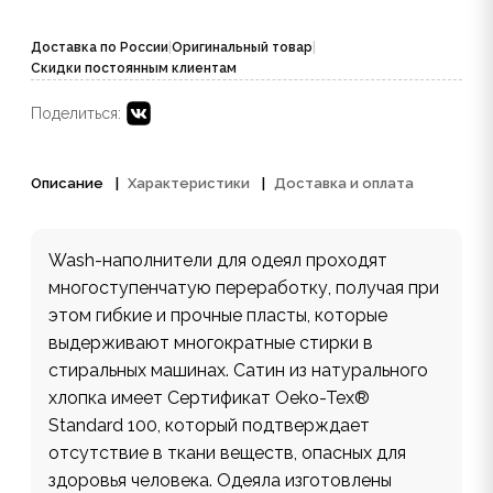
Доставка по России
|
Оригинальный товар
|
Скидки постоянным клиентам
Поделиться:
Описание
Характеристики
Доставка и оплата
Wash-наполнители для одеял проходят
многоступенчатую переработку, получая при
этом гибкие и прочные пласты, которые
выдерживают многократные стирки в
стиральных машинах. Сатин из натурального
хлопка имеет Сертификат Oeko-Tex®
Standard 100, который подтверждает
отсутствие в ткани веществ, опасных для
здоровья человека. Одеяла изготовлены