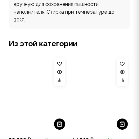
вручную для сохранения пышности
наполнителя. Стирка при температуре до
30С°.
Из этой категории