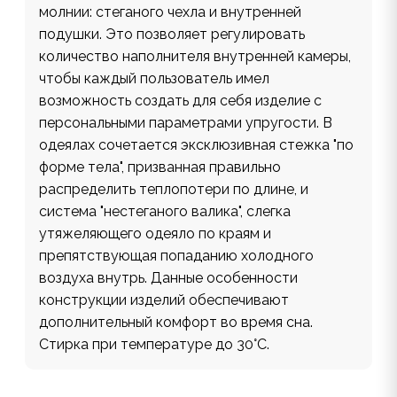
молнии: стеганого чехла и внутренней
подушки. Это позволяет регулировать
количество наполнителя внутренней камеры,
чтобы каждый пользователь имел
возможность создать для себя изделие с
персональными параметрами упругости. В
одеялах сочетается эксклюзивная стежка "по
форме тела", призванная правильно
распределить теплопотери по длине, и
система "нестеганого валика", слегка
утяжеляющего одеяло по краям и
препятствующая попаданию холодного
воздуха внутрь. Данные особенности
конструкции изделий обеспечивают
дополнительный комфорт во время сна.
Стирка при температуре до 30°С.