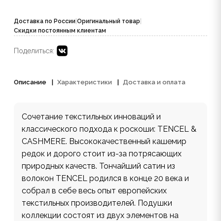
Доставка по России
|
Оригинальный товар
|
Скидки постоянным клиентам
Поделиться:
Описание
Характеристики
Доставка и оплата
Сочетание текстильных инноваций и
классического подхода к роскоши: TENCEL &
CASHMERE. Высококачественный кашемир
редок и дорого стоит из-за потрясающих
природных качеств. Тончайший сатин из
волокон TENCEL родился в конце 20 века и
собрал в себе весь опыт европейских
текстильных производителей. Подушки
коллекции состоят из двух элементов на