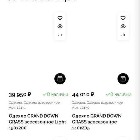
39 950 ₽
44 010 ₽
В наличии
В наличии
Одеяла, Одеяло всесезонное
·
Одеяла, Одеяло всесезонное
·
Арт: 12131
Арт: 12150
Одеяло GRAND DOWN
Одеяло GRAND DOWN
GRASS всесезонное Light
GRASS всесезонное
150x200
140x205