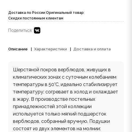
Доставка по России
|
Оригинальный товар
|
Скидки постоянным клиентам
Поделиться:
Описание
Характеристики
Доставка и оплата
Шерстяной покров верблюдов, живущих в
климатических зонах с суточным колебанием
температуры в 50°С, идеально стабилизирует
температуру: согревает в холод и охлаждает
в жару. В производстве постельных
принадлежностей этой коллекции
используется только мягкий подшерсток
верблюдов, собранный вручную. Подушки
состоят из двух элементов на молнии: