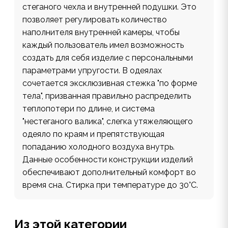
стеганого чехла и внутренней подушки. Это
позволяет регулировать количество
наполнителя внутренней камеры, чтобы
каждый пользователь имел возможность
создать для себя изделие с персональными
параметрами упругости. В одеялах
сочетается эксклюзивная стежка "по форме
тела", призванная правильно распределить
теплопотери по длине, и система
"нестеганого валика", слегка утяжеляющего
одеяло по краям и препятствующая
попаданию холодного воздуха внутрь.
Данные особенности конструкции изделий
обеспечивают дополнительный комфорт во
время сна. Стирка при температуре до 30°С.
Из этой категории