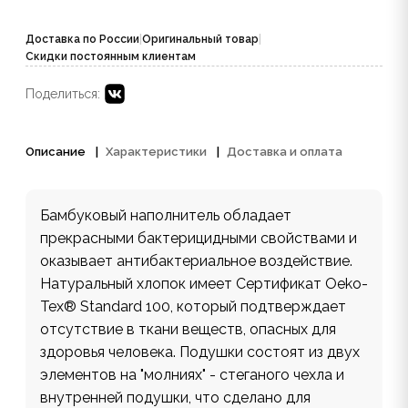
Доставка по России
|
Оригинальный товар
|
Скидки постоянным клиентам
Поделиться:
Описание
Характеристики
Доставка и оплата
Бамбуковый наполнитель обладает
прекрасными бактерицидными свойствами и
оказывает антибактериальное воздействие.
Натуральный хлопок имеет Сертификат Oeko-
Tex® Standard 100, который подтверждает
отсутствие в ткани веществ, опасных для
здоровья человека. Подушки состоят из двух
элементов на "молниях" - стеганого чехла и
внутренней подушки, что сделано для