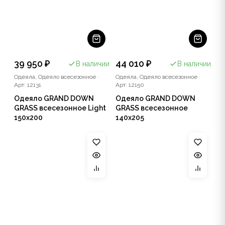
39 950 ₽
44 010 ₽
В наличии
В наличии
Одеяла, Одеяло всесезонное
·
Одеяла, Одеяло всесезонное
·
Арт: 12131
Арт: 12150
Одеяло GRAND DOWN
Одеяло GRAND DOWN
GRASS всесезонное Light
GRASS всесезонное
150x200
140x205