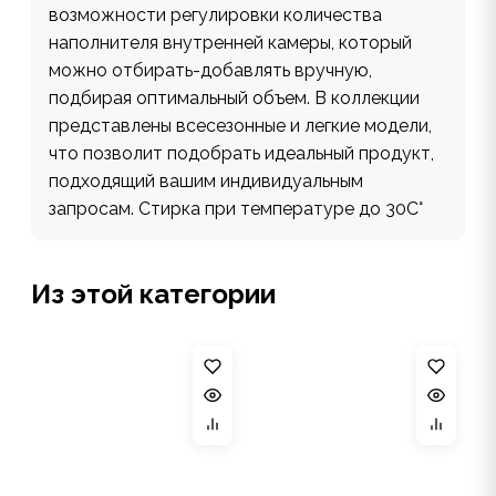
возможности регулировки количества
наполнителя внутренней камеры, который
можно отбирать-добавлять вручную,
подбирая оптимальный объем. В коллекции
представлены всесезонные и легкие модели,
что позволит подобрать идеальный продукт,
подходящий вашим индивидуальным
запросам. Стирка при температуре до 30С°
Из этой категории