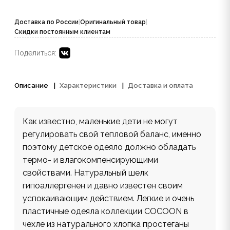
Доставка по России
|
Оригинальный товар
|
Скидки постоянным клиентам
Поделиться:
Описание
Характеристики
Доставка и оплата
Как известно, маленькие дети не могут
регулировать свой тепловой баланс, именно
поэтому детское одеяло должно обладать
термо- и влагокомпенсирующими
свойствами. Натуральный шелк
гипоаллергенен и давно известен своим
успокаивающим действием. Легкие и очень
пластичные одеяла коллекции COCOON в
чехле из натурального хлопка простеганы