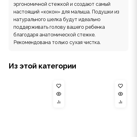
эргономичной стежкой и создают самый
настоящий «кокон» для малыша. Подушки из
натурального шелка будут идеально
поддерживать голову вашего ребенка
благодаря анатомической стежке.
Рекомендована только сухая чистка.
Из этой категории