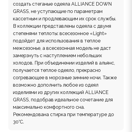
создать стеганые одеяла ALLIANCE DOWN
GRASS, не уступающие по параметрам
кассетным и продлевающим их срок службы.
В коллекции представлены одеяла с двумя
степенями теплоты: всесезонное «Light»
подойдет для использования в теплое
межсезонье, а всесезонная модель не даст
замерзнуть с наступлением небольших
холодов. При объединении изделий в альянс,
получается теплое одеяло, прекрасно
согревающее в морозные зимние ночи. Также
возможно дополнить любое из одеял
изделиями из других коллекций ALLIANCE
GRASS, подобрав идеальное сочетание для
максимально комфортного сна.
Рекомендована стирка при температуре до
30°С.