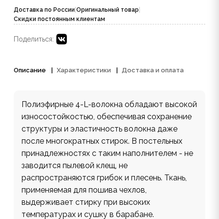
Доставка по России
|
Оригинальный товар
|
Скидки постоянным клиентам
Поделиться:
Описание
Характеристики
Доставка и оплата
Полиэфирные 4-L-волокна обладают высокой
износостойкостью, обеспечивая сохранение
структуры и эластичность волокна даже
после многократных стирок. В постельных
принадлежностях с таким наполнителем - не
заводится пылевой клещ, не
распространяются грибок и плесень. Ткань,
применяемая для пошива чехлов,
выдерживает стирку при высоких
температурах и сушку в барабане.