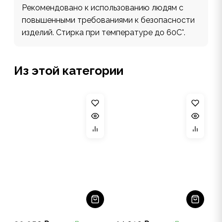
Рекомендовано к использованию людям с
повышенными требованиями к безопасности
изделий. Стирка при температуре до 60С°.
Из этой категории