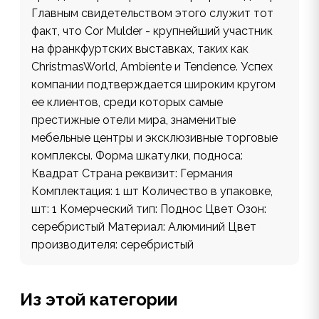
Главным свидетельством этого служит тот
факт, что Cor Mulder - крупнейший участник
на франкфуртских выставках, таких как
ChristmasWorld, Ambiente и Tendence. Успех
компании подтверждается широким кругом
ее клиентов, среди которых самые
престижные отели мира, знаменитые
мебельные центры и эксклюзивные торговые
комплексы. Форма шкатулки, подноса:
Квадрат Страна реквизит: Германия
Комплектация: 1 шт Количество в упаковке,
шт: 1 Комерческий тип: Поднос Цвет Озон:
серебристый Материал: Алюминий Цвет
производителя: серебристый
Из этой категории