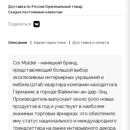
Доставка по России
|
Оригинальный товар
|
Скидки постоянным клиентам
Поделиться:
Описание
Характеристики
Доставка и оплата
Cor Mulder - немецкий бренд,
представляющий большой выбор
эксклюзивных интерьерных украшений и
мебели.Штаб-квартира компании находится в
Германии, в городе Фа́йинген-ан-дер-Энц.
Производитель выпускает около 5000 новых
продуктов в год и участвует в наиболее
значимых торговых ярмарках, что обеспечило
ему статус национального и международного
трендсеттера на рынке интерьерного декора.