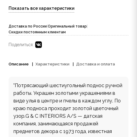
Показать все характеристики
Доставка по России
|
Оригинальный товар
|
Скидки постоянным клиентам
Поделиться:
Описание
Характеристики
Доставка и оплата
"Потрясающий шестиугольный поднос ручной
работы. Украшен золотыми украшениями в
виде улья в центре и пчелы в каждом углу. По
краю подноса проходит золотой цветочный
узор.G & C INTERIORS A/S — датская
компания, занимающаяся продажей
предметов декора с 1973 года, известная