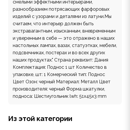
смелыми эффектными интерьерами,
разнообразием потрясающих фарфоровых
изделий с узорами и деталями из латуни.Мы
считаем, что интерьер должен быть
экстравагантным, изысканным, вневременным
и уверенным в себе — это отражено в наших
настольных лампах, вазах, статуэтках, мебели,
подсвечниках, постерах и во всех других
наших продуктах." Страна реквизит: Дания
Комплектация: Поднос 1 шт Количество в
упаковке, шт: 1 Комерческий тип: Поднос
Цвет Озон: черный Материал: Металл Цвет
производителя: черный Форма шкатулки,
подноса: Шестиугольник lwh: 51x45x3 mm
Из этой категории