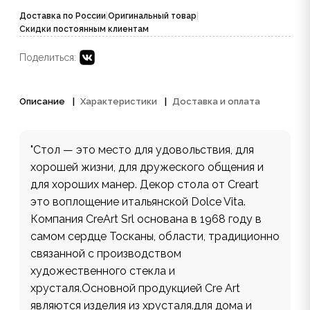
Доставка по России
|
Оригинальный товар
|
Скидки постоянным клиентам
Поделиться:
Описание
Характеристики
Доставка и оплата
"Стол — это место для удовольствия, для
хорошей жизни, для дружеского общения и
для хороших манер. Декор стола от Creart
это воплощение итальянской Dolce Vita.
Компания CreArt Srl основана в 1968 году в
самом сердце Тосканы, области, традиционно
связанной с производством
художественного стекла и
хрусталя.Основной продукцией Cre Art
являются изделия из хрусталя.для дома и