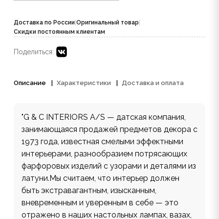
Доставка по России
|
Оригинальный товар
|
Скидки постоянным клиентам
Поделиться:
Описание
Характеристики
Доставка и оплата
"G & C INTERIORS A/S — датская компания,
занимающаяся продажей предметов декора с
1973 года, известная смелыми эффектными
интерьерами, разнообразием потрясающих
фарфоровых изделий с узорами и деталями из
латуни.Мы считаем, что интерьер должен
быть экстравагантным, изысканным,
вневременным и уверенным в себе — это
отражено в наших настольных лампах, вазах,