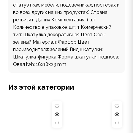
статуэтках, мебели, подсвечниках, постерах и
во всех других наших продуктах." Страна
реквизит: Дания Комплектация: 1 шт
Количество в упаковке, шт: 1 Комерческий
тип: Шкатулка декоративная Цвет Озон:
зеленый Материал: Фарфор Цвет
производителя: зеленый Вид шкатулки:
Шкатулка-фигурка Форма шкатулки, подноса:
Овал lwh: 18x18x23 mm
Из этой категории