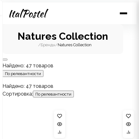
Natures Collection
/
Бренды
/
Natures Collection
Найдено: 47 товаров
По релевантности
Найдено: 47 товаров
Сортировка:
По релевантности