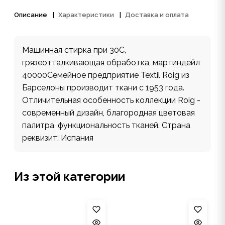
Описание
Характеристики
Доставка и оплата
Машинная стирка при 30С,
грязеотталкивающая обработка, мартиндейл
40000Семейное предприятие Textil Roig из
Барселоны производит ткани с 1953 года.
Отличительная особенность коллекции Roig -
cовременный дизайн, благородная цветовая
палитра, функциональность тканей. Страна
реквизит: Испания
Из этой категории