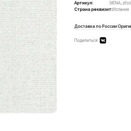
Артикул:
SIENA_161
Страна реквизит:
Испания
Доставка по России
|
Ориги
Поделиться: