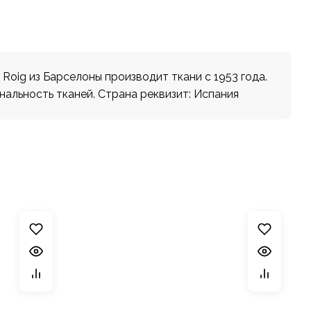
oig из Барселоны производит ткани с 1953 года.
нальность тканей. Страна реквизит: Испания