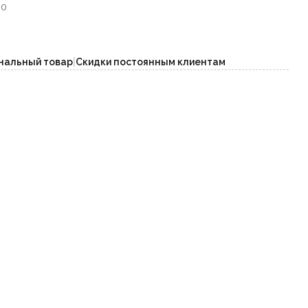
00
нальный товар
|
Скидки постоянным клиентам