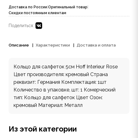
Доставка по России
|
Оригинальный товар
|
Скидки постоянным клиентам
Поделиться:
Описание
Характеристики
Доставка и оплата
Кольцо для салфеток 5см Hoff Interieur Rose
Цвет производителя: кремовый Страна
реквизит: Германия Комплектация: 1шт
Количество в упаковке, шт: 1 Комерческий
тип: Кольцо для салфеток Цвет Озон:
кремовый Материал: Металл
Из этой категории