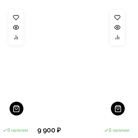
9 900 ₽
В наличии
В наличии