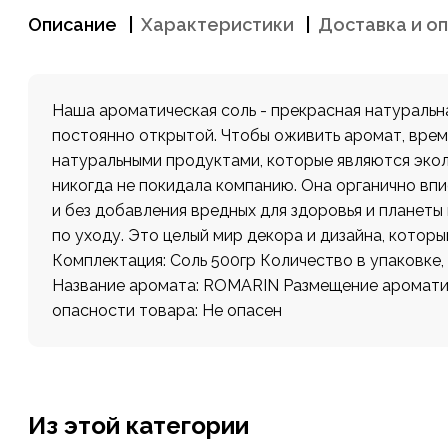
Описание
Характеристики
Доставка и о
Наша ароматическая соль - прекрасная натуральн
постоянно открытой. Чтобы оживить аромат, врем
натуральными продуктами, которые являются экол
никогда не покидала компанию. Она органично вп
и без добавления вредных для здоровья и планет
по уходу. Это целый мир декора и дизайна, котор
Комплектация: Соль 500гр Количество в упаковке,
Название аромата: ROMARIN Размещение ароматиз
опасности товара: Не опасен
Из этой категории