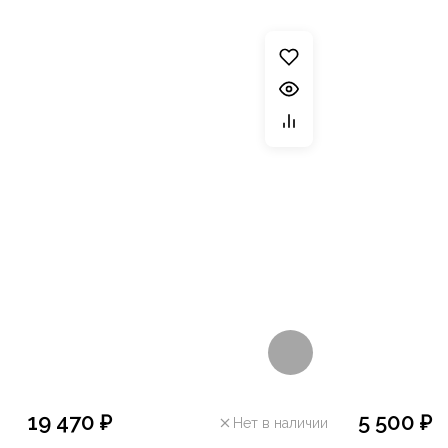
19 470 ₽
5 500 ₽
Нет в наличии