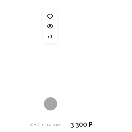
3 300 ₽
Нет в наличии