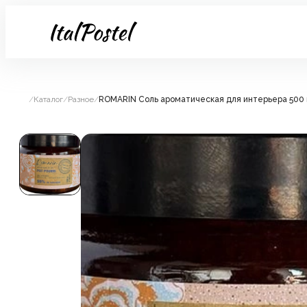
/
Каталог
/
Разное
/
ROMARIN Соль ароматическая для интерьера 500 