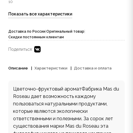
10
Показать все характеристики
Доставка по России
|
Оригинальный товар
|
Скидки постоянным клиентам
Поделиться:
Описание
Характеристики
Доставка и оплата
Цветочно-фруктовый ароматФабрика Mas du
Roseau дает возможность каждому
пользоваться натуральными продуктами,
которые являются экологически
ответственными и полезными. За сорок лет
существования марки Mas du Roseau эта