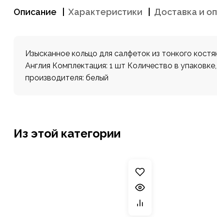
Описание
Характеристики
Доставка и о
Изысканное кольцо для салфеток из тонкого костя
Англия Комплектация: 1 шт Количество в упаковке
производителя: белый
Из этой категории