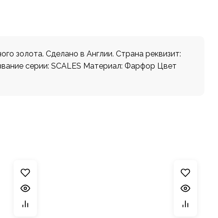
го золота. Сделано в Англии. Страна реквизит:
Название серии: SCALES Материал: Фарфор Цвет