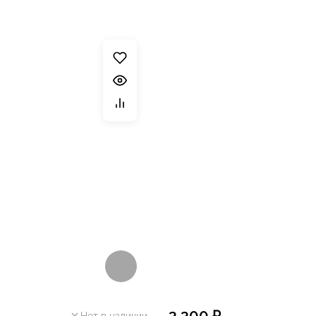
3 300 ₽
Нет в наличии