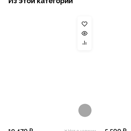
Из этой категории
19 470 ₽
5 500 ₽
Нет в наличии