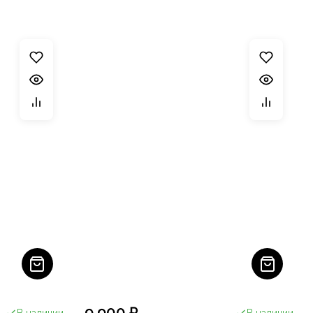
9 900 ₽
В наличии
В наличии