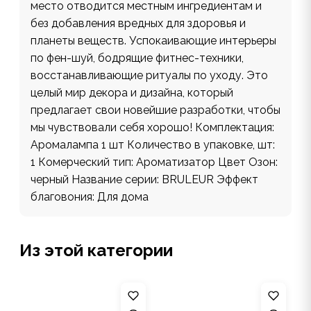
место отводится местным ингредиентам и
без добавления вредных для здоровья и
планеты веществ. Успокаивающие интерьеры
по фен-шуй, бодрящие фитнес-техники,
восстанавливающие ритуалы по уходу. Это
целый мир декора и дизайна, который
предлагает свои новейшие разработки, чтобы
мы чувствовали себя хорошо! Комплектация:
Аромалампа 1 шт Количество в упаковке, шт:
1 Комерческий тип: Ароматизатор Цвет Озон:
черный Название серии: BRULEUR Эффект
благовония: Для дома
Из этой категории