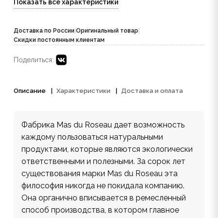
Показать все характеристики
Доставка по России
|
Оригинальный товар
|
Скидки постоянным клиентам
Поделиться:
Описание
Характеристики
Доставка и оплата
Фабрика Mas du Roseau дает возможность
каждому пользоваться натуральными
продуктами, которые являются экологически
ответственными и полезными. За сорок лет
существования марки Mas du Roseau эта
философия никогда не покидала компанию.
Она органично вписывается в ремесленный
способ производства, в котором главное