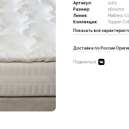
Артикул:
2163
Размер:
160x200
Линия:
Mattress C
Коллекция:
Topper Cot
Показать все характерист
Доставка по России
|
Ориги
Поделиться: