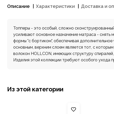
Описание
Характеристики
Доставка и о
Топперы - это особый, сложно сконструированный
усиливают основное назначение матраса - снять 
формы "с бортиком", обеспечивая дополнительное 
основным, верхним слоем является тот, с которым
волокон HOLLCON, имеющих структуру спиралей, 
Изделия этой коллекции требуют особого ухода пр
Из этой категории