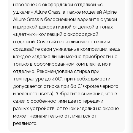
наволочек с оксфордской отделкой «с
ушками» Allure Grass, а также моделей Alpine
Allure Grass в белоснежном варианте с узкой
и широкой декоративной отделкой в тонах
«цветных» коллекций с оксфордской
отделкой. Сочетайте различные оттенки и
создавайте свои уникальные композиции, ведь
каждое изделие линии можно приобрести не
только в сформированном комплекте, но и
отдельно. Рекомендована стирка при
температуре до 40С°, при необходимости
допускается стирка при 60 С° (кроме черного
и зеленого цвета). *Обратите внимание, что в
связи с особенностями цветопередачи
разных устройств, оттенок изделия на экране
может незначительно отличаться от
реального.