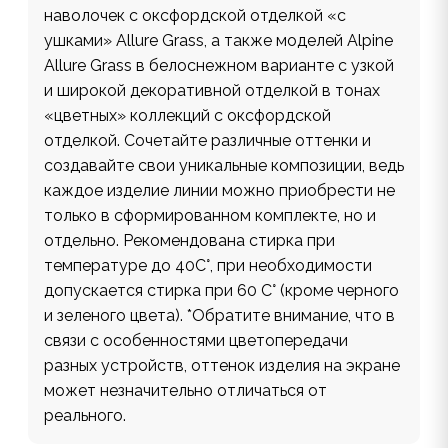
наволочек с оксфордской отделкой «с
ушками» Allure Grass, а также моделей Alpine
Allure Grass в белоснежном варианте с узкой
и широкой декоративной отделкой в тонах
«цветных» коллекций с оксфордской
отделкой. Сочетайте различные оттенки и
создавайте свои уникальные композиции, ведь
каждое изделие линии можно приобрести не
только в сформированном комплекте, но и
отдельно. Рекомендована стирка при
температуре до 40С°, при необходимости
допускается стирка при 60 С° (кроме черного
и зеленого цвета). *Обратите внимание, что в
связи с особенностями цветопередачи
разных устройств, оттенок изделия на экране
может незначительно отличаться от
реального.