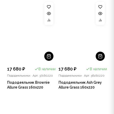
17 680 ₽
17 680 ₽
В наличии
В наличии
Пододеяльники
·
Арт: 37160220
Пододеяльники
·
Арт: 36160220
Пододеяльник Brownie
Пододеяльник Ash Grey
Allure Grass 160x220
Allure Grass 160x220