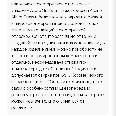
наволочек с оксфордской отделкой «с
ушками» Allure Grass, а также моделей Alpine
Allure Grass в белоснежном варианте с узкой
и широкой декоративной отделкой в тонах
«цветных» коллекций с оксфордской
отделкой. Сочетайте различные оттенки и
создавайте свои уникальные композиции, ведь
каждое изделие линии можно приобрести не
только в сформированном комплекте, но и
отдельно. Рекомендована стирка при
температуре до 40С°, при необходимости
допускается стирка при 60 С° (кроме черного
и зеленого цвета). *Обратите внимание, что в
связи с особенностями цветопередачи
разных устройств, оттенок изделия на экране
может незначительно отличаться от
реального.