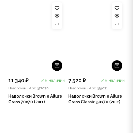
11 340 ₽
7 520 ₽
В наличии
В наличии
Наволочки
·
Арт: 377070
Наволочки
·
Арт: 375071
Наволочки Brownie Allure
Наволочки Brownie Allure
Grass 70х70 (2шт)
Grass Classic 50х70 (2шт)