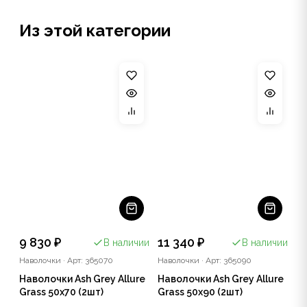
Из этой категории
9 830 ₽
11 340 ₽
В наличии
В наличии
Наволочки
·
Арт: 365070
Наволочки
·
Арт: 365090
Наволочки Ash Grey Allure
Наволочки Ash Grey Allure
Grass 50х70 (2шт)
Grass 50х90 (2шт)