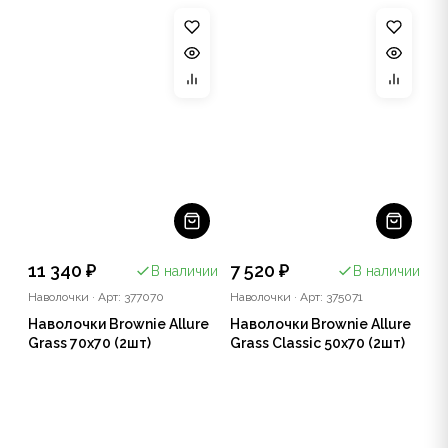
11 340 ₽
7 520 ₽
В наличии
В наличии
Наволочки
·
Арт: 377070
Наволочки
·
Арт: 375071
Наволочки Brownie Allure
Наволочки Brownie Allure
Grass 70х70 (2шт)
Grass Classic 50х70 (2шт)