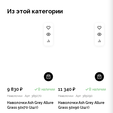
Из этой категории
9 830 ₽
11 340 ₽
В наличии
В наличии
Наволочки
·
Арт: 365070
Наволочки
·
Арт: 365090
Наволочки Ash Grey Allure
Наволочки Ash Grey Allure
Grass 50х70 (2шт)
Grass 50х90 (2шт)