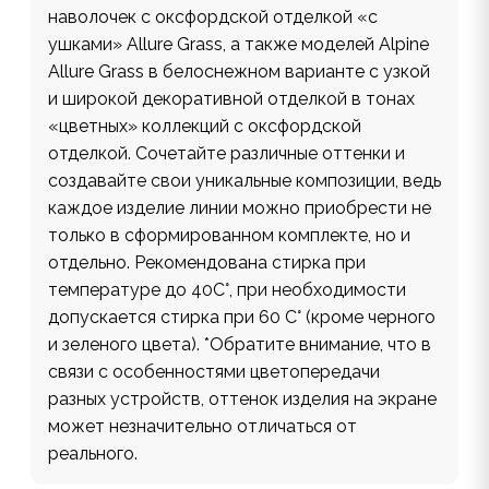
наволочек с оксфордской отделкой «с
ушками» Allure Grass, а также моделей Alpine
Allure Grass в белоснежном варианте с узкой
и широкой декоративной отделкой в тонах
«цветных» коллекций с оксфордской
отделкой. Сочетайте различные оттенки и
создавайте свои уникальные композиции, ведь
каждое изделие линии можно приобрести не
только в сформированном комплекте, но и
отдельно. Рекомендована стирка при
температуре до 40С°, при необходимости
допускается стирка при 60 С° (кроме черного
и зеленого цвета). *Обратите внимание, что в
связи с особенностями цветопередачи
разных устройств, оттенок изделия на экране
может незначительно отличаться от
реального.