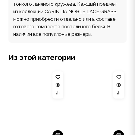
тонкого льняного кружева. Каждый предмет
из коллекции CARINTIA NOBLE LACE GRASS
можно приобрести отдельно или в составе
готового комплекта постельного белья. В
наличии все популярные размеры.
Из этой категории