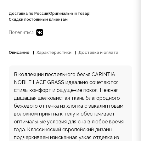
Доставка по России
|
Оригинальный товар
|
Скидки постоянным клиентам
Поделиться:
Описание
Характеристики
Доставка и оплата
В коллекции постельного белья CARINTIA
NOBLE LACE GRASS идеально сочетаются
стиль, комфорт и ощущение покоя. Нежная
дышащая шелковистая ткань благородного
бежевого оттенка из хлопка с эвкалиптовым
волокном приятна к телу и обеспечивает
оптимальные условия для сна в любое время
года. Классический европейский дизайн
подчеркиваем изысканная узкая отделка из