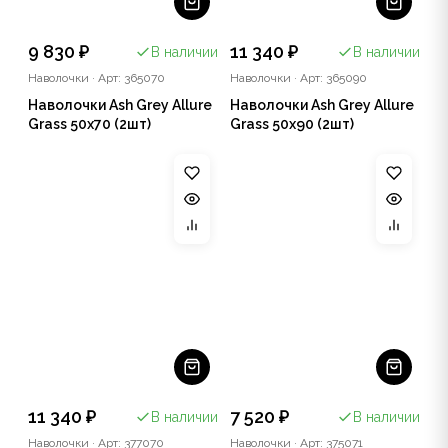
9 830 ₽
11 340 ₽
В наличии
В наличии
Наволочки
·
Арт: 365070
Наволочки
·
Арт: 365090
Наволочки Ash Grey Allure
Наволочки Ash Grey Allure
Grass 50х70 (2шт)
Grass 50х90 (2шт)
11 340 ₽
7 520 ₽
В наличии
В наличии
Наволочки
·
Арт: 377070
Наволочки
·
Арт: 375071