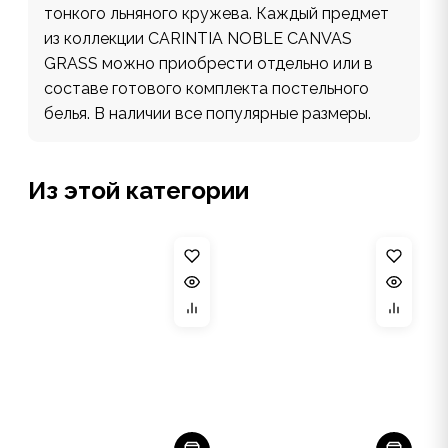
тонкого льняного кружева. Каждый предмет
из коллекции CARINTIA NOBLE CANVAS
GRASS можно приобрести отдельно или в
составе готового комплекта постельного
белья. В наличии все популярные размеры.
Из этой категории