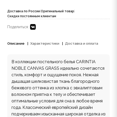
Доставка по России
|
Оригинальный товар
|
Скидки постоянным клиентам
Поделиться:
Описание
Характеристики
Доставка и оплата
В коллекции постельного белья CARINTIA
NOBLE CANVAS GRASS идеально сочетаются
стиль, комфорт и ощущение покоя. Нежная
дышащая шелковистая ткань благородного
бежевого оттенка из хлопка с эвкалиптовым
волокном приятна к телу и обеспечивает
оптимальные условия для сна в любое время
года. Классический европейский дизайн
подчеркиваем изысканная широкая отделка из