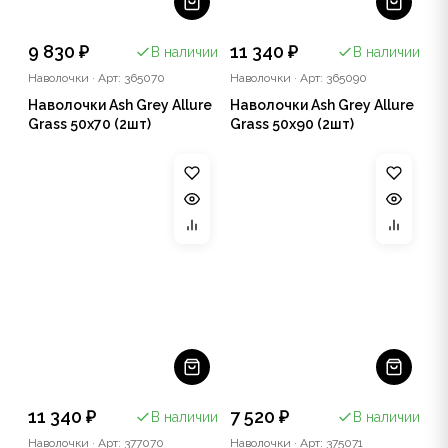
9 830 ₽
11 340 ₽
В наличии
В наличии
Наволочки
·
Арт: 365070
Наволочки
·
Арт: 365090
Наволочки Ash Grey Allure
Наволочки Ash Grey Allure
Grass 50х70 (2шт)
Grass 50х90 (2шт)
11 340 ₽
7 520 ₽
В наличии
В наличии
Наволочки
·
Арт: 377070
Наволочки
·
Арт: 375071