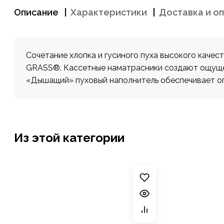
Описание
Характеристики
Доставка и о
Сочетание хлопка и гусиного пуха высокого качес
GRASS®. Кассетные наматрасники создают ощущен
«Дышащий» пуховый наполнитель обеспечивает оп
Из этой категории