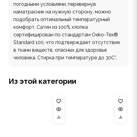
погодными условиями, перевернув
наматрасник на нужную сторону, можно
подобрать оптимальный температурный
комфорт. Сатин из 100% хлопка
сертифицирован по стандартам Oeko-Tex®
Standard 100, что подтверждает отсутствие
в ткани веществ, опасных для здоровья
человека. Стирка при температуре до 30С°.
Из этой категории