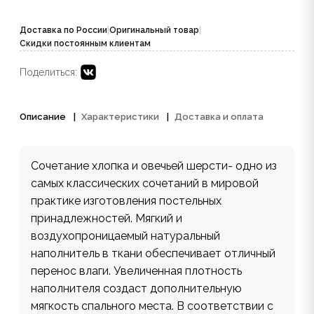
Доставка по России
|
Оригинальный товар
|
Скидки постоянным клиентам
Поделиться:
Описание
Характеристики
Доставка и оплата
Сочетание хлопка и овечьей шерсти- одно из
самых классических сочетаний в мировой
практике изготовления постельных
принадлежностей. Мягкий и
воздухопроницаемый натуральный
наполнитель в ткани обеспечивает отличный
перенос влаги. Увеличенная плотность
наполнителя создаст дополнительную
мягкость спального места. В соответствии с