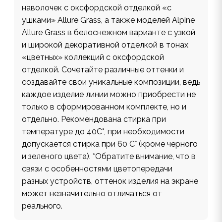
наволочек с оксфордской отделкой «с
ушками» Allure Grass, а также моделей Alpine
Allure Grass в белоснежном варианте с узкой
и широкой декоративной отделкой в тонах
«цветных» коллекций с оксфордской
отделкой. Сочетайте различные оттенки и
создавайте свои уникальные композиции, ведь
каждое изделие линии можно приобрести не
только в сформированном комплекте, но и
отдельно. Рекомендована стирка при
температуре до 40С°, при необходимости
допускается стирка при 60 С° (кроме черного
и зеленого цвета). *Обратите внимание, что в
связи с особенностями цветопередачи
разных устройств, оттенок изделия на экране
может незначительно отличаться от
реального.