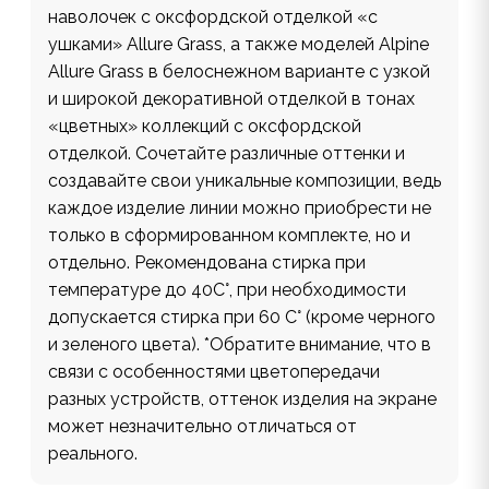
наволочек с оксфордской отделкой «с
ушками» Allure Grass, а также моделей Alpine
Allure Grass в белоснежном варианте с узкой
и широкой декоративной отделкой в тонах
«цветных» коллекций с оксфордской
отделкой. Сочетайте различные оттенки и
создавайте свои уникальные композиции, ведь
каждое изделие линии можно приобрести не
только в сформированном комплекте, но и
отдельно. Рекомендована стирка при
температуре до 40С°, при необходимости
допускается стирка при 60 С° (кроме черного
и зеленого цвета). *Обратите внимание, что в
связи с особенностями цветопередачи
разных устройств, оттенок изделия на экране
может незначительно отличаться от
реального.