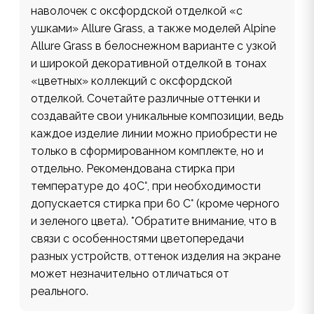
наволочек с оксфордской отделкой «с
ушками» Allure Grass, а также моделей Alpine
Allure Grass в белоснежном варианте с узкой
и широкой декоративной отделкой в тонах
«цветных» коллекций с оксфордской
отделкой. Сочетайте различные оттенки и
создавайте свои уникальные композиции, ведь
каждое изделие линии можно приобрести не
только в сформированном комплекте, но и
отдельно. Рекомендована стирка при
температуре до 40С°, при необходимости
допускается стирка при 60 С° (кроме черного
и зеленого цвета). *Обратите внимание, что в
связи с особенностями цветопередачи
разных устройств, оттенок изделия на экране
может незначительно отличаться от
реального.