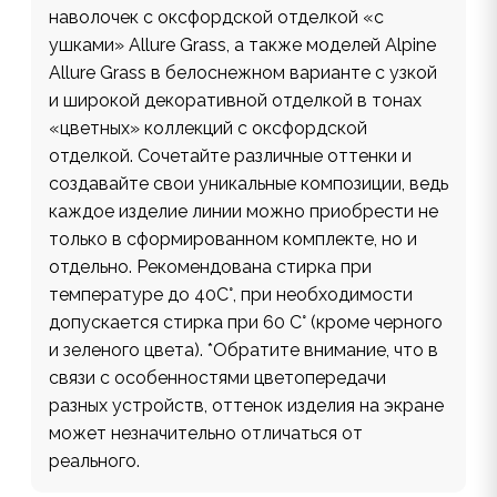
наволочек с оксфордской отделкой «с
ушками» Allure Grass, а также моделей Alpine
Allure Grass в белоснежном варианте с узкой
и широкой декоративной отделкой в тонах
«цветных» коллекций с оксфордской
отделкой. Сочетайте различные оттенки и
создавайте свои уникальные композиции, ведь
каждое изделие линии можно приобрести не
только в сформированном комплекте, но и
отдельно. Рекомендована стирка при
температуре до 40С°, при необходимости
допускается стирка при 60 С° (кроме черного
и зеленого цвета). *Обратите внимание, что в
связи с особенностями цветопередачи
разных устройств, оттенок изделия на экране
может незначительно отличаться от
реального.