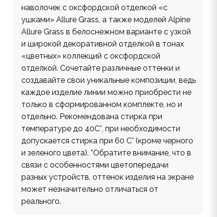
наволочек с оксфордской отделкой «с
ушками» Allure Grass, а также моделей Alpine
Allure Grass в белоснежном варианте с узкой
и широкой декоративной отделкой в тонах
«цветных» коллекций с оксфордской
отделкой. Сочетайте различные оттенки и
создавайте свои уникальные композиции, ведь
каждое изделие линии можно приобрести не
только в сформированном комплекте, но и
отдельно. Рекомендована стирка при
температуре до 40С°, при необходимости
допускается стирка при 60 С° (кроме черного
и зеленого цвета). *Обратите внимание, что в
связи с особенностями цветопередачи
разных устройств, оттенок изделия на экране
может незначительно отличаться от
реального.