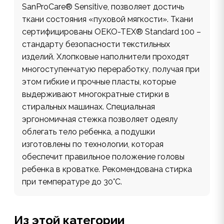
SanProCare® Sensitive, позволяет достичь
ткани состояния «пуховой мягкости». Ткани
сертифицированы OEKO-TEX® Standard 100 –
стандарту безопасности текстильных
изделий. Хлопковые наполнители проходят
многоступенчатую переработку, получая при
этом гибкие и прочные пласты, которые
выдерживают многократные стирки в
стиральных машинах. Специальная
эргономичная стежка позволяет одеялу
облегать тело ребенка, а подушки
изготовлены по технологии, которая
обеспечит правильное положение головы
ребенка в кроватке. Рекомендована стирка
при температуре до 30°С.
Из этой категории