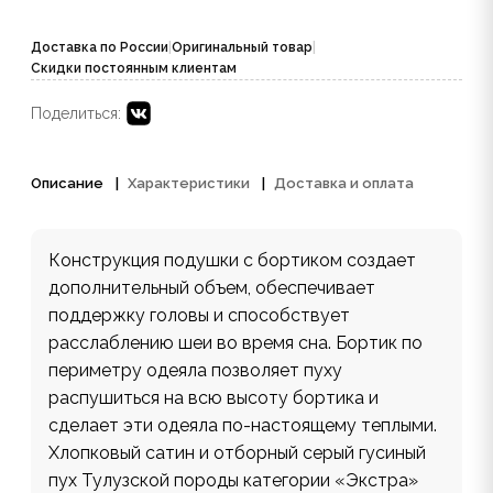
Доставка по России
|
Оригинальный товар
|
Скидки постоянным клиентам
Поделиться:
Описание
Характеристики
Доставка и оплата
Конструкция подушки с бортиком создает
дополнительный объем, обеспечивает
поддержку головы и способствует
расслаблению шеи во время сна. Бортик по
периметру одеяла позволяет пуху
распушиться на всю высоту бортика и
сделает эти одеяла по-настоящему теплыми.
Хлопковый сатин и отборный серый гусиный
пух Тулузской породы категории «Экстра»