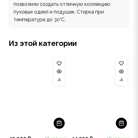
позволили создать отличную коллекцию
пуховых одеял и подушек. Стирка при
температуре до 30°С.
Из этой категории