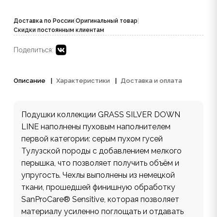
Доставка по России
|
Оригинальный товар
|
Скидки постоянным клиентам
Поделиться:
Описание
Характеристики
Доставка и оплата
Подушки коллекции GRASS SILVER DOWN
LINE наполнены пуховым наполнителем
первой категории: серым пухом гусей
Тулузской породы с добавлением мелкого
перышка, что позволяет получить объём и
упругость. Чехлы выполнены из немецкой
ткани, прошедшей финишную обработку
SanProCare® Sensitive, которая позволяет
материалу усиленно поглощать и отдавать