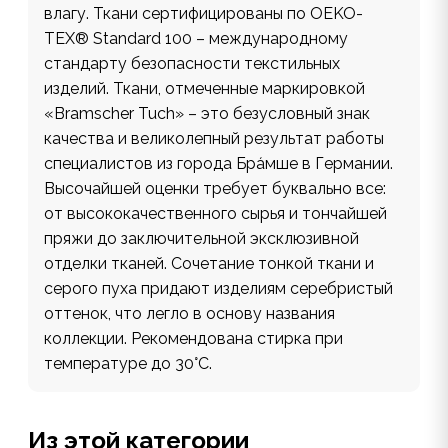
влагу. Ткани сертифицированы по OEKO-
TEX® Standard 100 – международному
стандарту безопасности текстильных
изделий. Ткани, отмеченные маркировкой
«Bramscher Tuch» – это безусловный знак
качества и великолепный результат работы
специалистов из города Бра́мше в Германии.
Высочайшей оценки требует буквально все:
от высококачественного сырья и тончайшей
пряжи до заключительной эксклюзивной
отделки тканей. Сочетание тонкой ткани и
серого пуха придают изделиям серебристый
оттенок, что легло в основу названия
коллекции. Рекомендована стирка при
температуре до 30°С.
Из этой категории